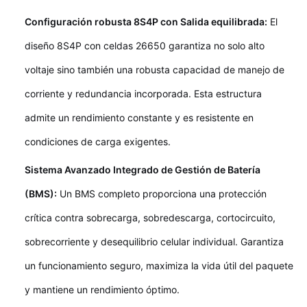
Configuración robusta 8S4P con Salida equilibrada:
El
diseño 8S4P con celdas 26650 garantiza no solo alto
voltaje sino también una robusta capacidad de manejo de
corriente y redundancia incorporada. Esta estructura
admite un rendimiento constante y es resistente en
condiciones de carga exigentes.
Sistema Avanzado Integrado de Gestión de Batería
(BMS):
Un BMS completo proporciona una protección
crítica contra sobrecarga, sobredescarga, cortocircuito,
sobrecorriente y desequilibrio celular individual. Garantiza
un funcionamiento seguro, maximiza la vida útil del paquete
y mantiene un rendimiento óptimo.