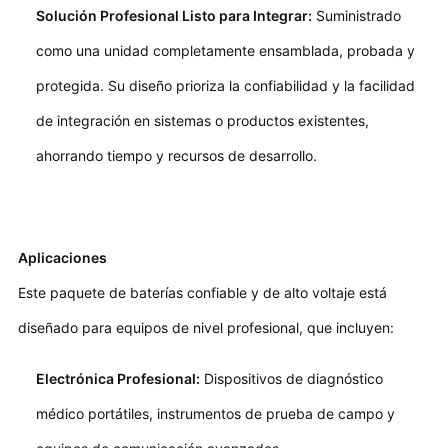
Solución Profesional Listo para Integrar:
Suministrado
como una unidad completamente ensamblada, probada y
protegida. Su diseño prioriza la confiabilidad y la facilidad
de integración en sistemas o productos existentes,
ahorrando tiempo y recursos de desarrollo.
Aplicaciones
Este paquete de baterías confiable y de alto voltaje está
diseñado para equipos de nivel profesional, que incluyen:
Electrónica Profesional:
Dispositivos de diagnóstico
médico portátiles, instrumentos de prueba de campo y