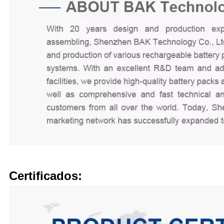
Certificados: