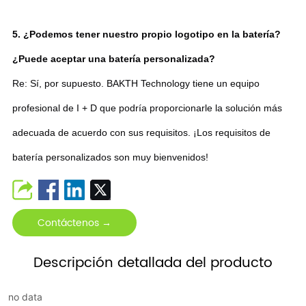
5. ¿Podemos tener nuestro propio logotipo en la batería?
¿Puede aceptar una batería personalizada?
Re: Sí, por supuesto. BAKTH Technology tiene un equipo
profesional de I + D que podría proporcionarle la solución más
adecuada de acuerdo con sus requisitos. ¡Los requisitos de
batería personalizados son muy bienvenidos!
Contáctenos →
Descripción detallada del producto
no data