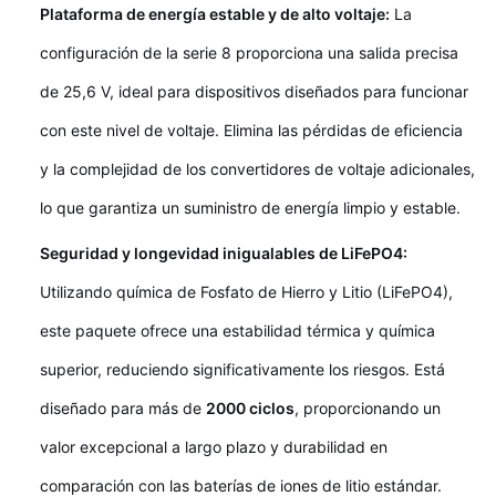
Plataforma de energía estable y de alto voltaje:
La
configuración de la serie 8 proporciona una salida precisa
de 25,6 V, ideal para dispositivos diseñados para funcionar
con este nivel de voltaje. Elimina las pérdidas de eficiencia
y la complejidad de los convertidores de voltaje adicionales,
lo que garantiza un suministro de energía limpio y estable.
Seguridad y longevidad inigualables de LiFePO4:
Utilizando química de Fosfato de Hierro y Litio (LiFePO4),
este paquete ofrece una estabilidad térmica y química
superior, reduciendo significativamente los riesgos. Está
diseñado para más de
2000 ciclos
, proporcionando un
valor excepcional a largo plazo y durabilidad en
comparación con las baterías de iones de litio estándar.