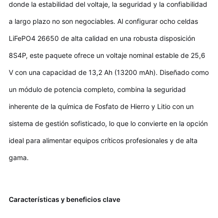
donde la estabilidad del voltaje, la seguridad y la confiabilidad
a largo plazo no son negociables. Al configurar ocho celdas
LiFePO4 26650 de alta calidad en una robusta disposición
8S4P, este paquete ofrece un voltaje nominal estable de 25,6
V con una capacidad de 13,2 Ah (13200 mAh). Diseñado como
un módulo de potencia completo, combina la seguridad
inherente de la química de Fosfato de Hierro y Litio con un
sistema de gestión sofisticado, lo que lo convierte en la opción
ideal para alimentar equipos críticos profesionales y de alta
gama.
Características y beneficios clave