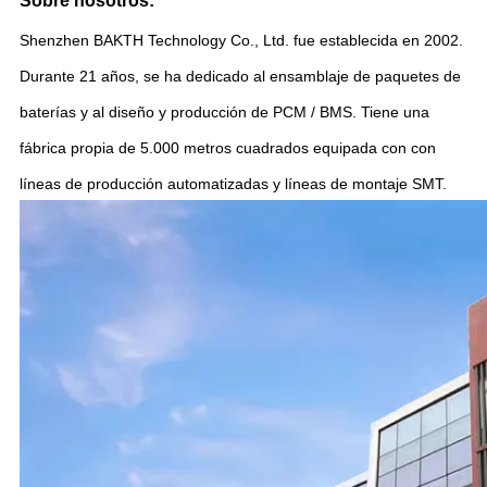
Sobre nosotros:
Shenzhen BAKTH Technology Co., Ltd. fue establecida en 2002.
Durante 21 años, se ha dedicado al ensamblaje de paquetes de
baterías y al diseño y producción de PCM / BMS. Tiene una
fábrica propia de 5.000 metros cuadrados equipada con con
líneas de producción automatizadas y líneas de montaje SMT.