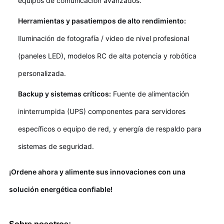
equipos de comunicación avanzados.
Herramientas y pasatiempos de alto rendimiento:
Iluminación de fotografía / video de nivel profesional
(paneles LED), modelos RC de alta potencia y robótica
personalizada.
Backup y sistemas críticos:
Fuente de alimentación
ininterrumpida (UPS) componentes para servidores
específicos o equipo de red, y energía de respaldo para
sistemas de seguridad.
¡Ordene ahora y alimente sus innovaciones con una
solución energética confiable!