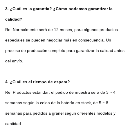
3. ¿Cuál es la garantía? ¿Cómo podemos garantizar la
calidad?
Re: Normalmente será de 12 meses, para algunos productos
especiales se pueden negociar más en consecuencia. Un
proceso de producción completo para garantizar la calidad antes
del envío.
4. ¿Cuál es el tiempo de espera?
Re: Productos estándar: el pedido de muestra será de 3 ~ 4
semanas según la celda de la batería en stock, de 5 ~ 8
semanas para pedidos a granel según diferentes modelos y
cantidad.