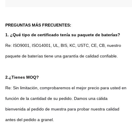
PREGUNTAS MÁS FRECUENTES:
1. ¿Qué tipo de certificado tenía su paquete de baterías?
Re: ISO9001, ISO14001, UL, BIS, KC, USTC, CE, CB, nuestro
paquete de baterías tiene una garantía de calidad confiable.
2.
¿Tienes MOQ?
Re: Sin limitación, comprobaremos el mejor precio para usted en
función de la cantidad de su pedido. Damos una cálida
bienvenida al pedido de muestra para probar nuestra calidad
antes del pedido a granel.