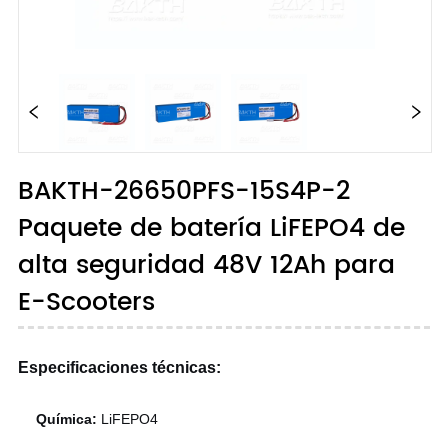
BAKTH-26650PFS-15S4P-2
Paquete de batería LiFEPO4 de
alta seguridad 48V 12Ah para
E-Scooters
Especificaciones técnicas:
Química:
LiFEPO4