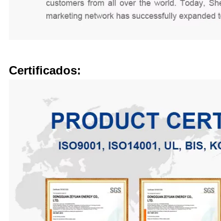
Certificados: