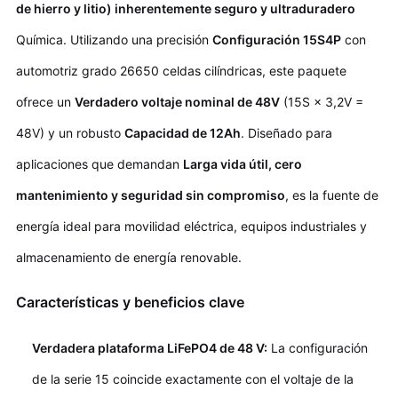
de hierro y litio) inherentemente seguro y ultraduradero
Química. Utilizando una precisión
Configuración 15S4P
con
automotriz grado 26650 celdas cilíndricas, este paquete
ofrece un
Verdadero voltaje nominal de 48V
(15S × 3,2V =
48V) y un robusto
Capacidad de 12Ah
. Diseñado para
aplicaciones que demandan
Larga vida útil, cero
mantenimiento y seguridad sin compromiso
, es la fuente de
energía ideal para movilidad eléctrica, equipos industriales y
almacenamiento de energía renovable.
Características y beneficios clave
Verdadera plataforma LiFePO4 de 48 V:
La configuración
de la serie 15 coincide exactamente con el voltaje de la