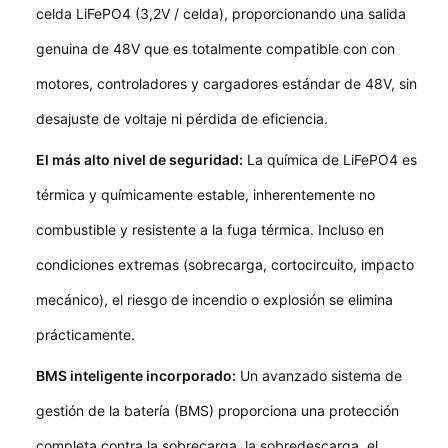
celda LiFePO4 (3,2V / celda), proporcionando una salida
genuina de 48V que es totalmente compatible con con
motores, controladores y cargadores estándar de 48V, sin
desajuste de voltaje ni pérdida de eficiencia.
El más alto nivel de seguridad:
La química de LiFePO4 es
térmica y químicamente estable, inherentemente no
combustible y resistente a la fuga térmica. Incluso en
condiciones extremas (sobrecarga, cortocircuito, impacto
mecánico), el riesgo de incendio o explosión se elimina
prácticamente.
BMS inteligente incorporado:
Un avanzado sistema de
gestión de la batería (BMS) proporciona una protección
completa contra la sobrecarga, la sobredescarga, el