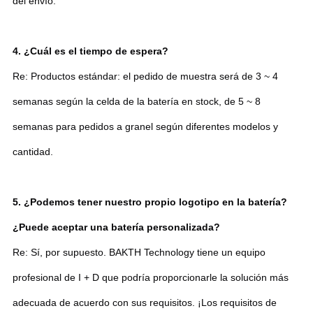
del envío.
4. ¿Cuál es el tiempo de espera?
Re: Productos estándar: el pedido de muestra será de 3 ~ 4
semanas según la celda de la batería en stock, de 5 ~ 8
semanas para pedidos a granel según diferentes modelos y
cantidad.
5. ¿Podemos tener nuestro propio logotipo en la batería?
¿Puede aceptar una batería personalizada?
Re: Sí, por supuesto. BAKTH Technology tiene un equipo
profesional de I + D que podría proporcionarle la solución más
adecuada de acuerdo con sus requisitos. ¡Los requisitos de