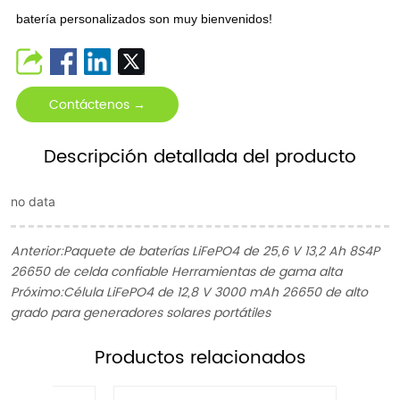
batería personalizados son muy bienvenidos!
Contáctenos →
Descripción detallada del producto
no data
Anterior:
Paquete de baterías LiFePO4 de 25,6 V 13,2 Ah 8S4P
26650 de celda confiable Herramientas de gama alta
Próximo:
Célula LiFePO4 de 12,8 V 3000 mAh 26650 de alto
grado para generadores solares portátiles
ㅤProductos relacionados