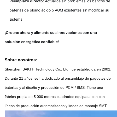
Reemplazo directo:
Actualice sin problemas los bancos de
baterías de plomo ácido o AGM existentes sin modificar su
sistema.
¡Ordene ahora y alimente sus innovaciones con una
solución energética confiable!
Sobre nosotros:
Shenzhen BAKTH Technology Co., Ltd. fue establecida en 2002.
Durante 21 años, se ha dedicado al ensamblaje de paquetes de
baterías y al diseño y producción de PCM / BMS. Tiene una
fábrica propia de 5.000 metros cuadrados equipada con con
líneas de producción automatizadas y líneas de montaje SMT.