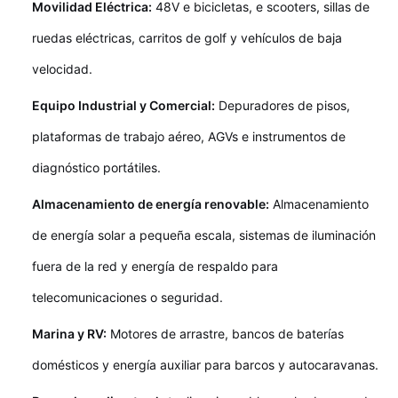
Movilidad Eléctrica:
48V e bicicletas, e scooters, sillas de
ruedas eléctricas, carritos de golf y vehículos de baja
velocidad.
Equipo Industrial y Comercial:
Depuradores de pisos,
plataformas de trabajo aéreo, AGVs e instrumentos de
diagnóstico portátiles.
Almacenamiento de energía renovable:
Almacenamiento
de energía solar a pequeña escala, sistemas de iluminación
fuera de la red y energía de respaldo para
telecomunicaciones o seguridad.
Marina y RV:
Motores de arrastre, bancos de baterías
domésticos y energía auxiliar para barcos y autocaravanas.