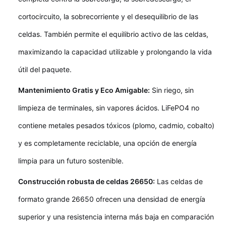
cortocircuito, la sobrecorriente y el desequilibrio de las
celdas. También permite el equilibrio activo de las celdas,
maximizando la capacidad utilizable y prolongando la vida
útil del paquete.
Mantenimiento Gratis y Eco Amigable:
Sin riego, sin
limpieza de terminales, sin vapores ácidos. LiFePO4 no
contiene metales pesados tóxicos (plomo, cadmio, cobalto)
y es completamente reciclable, una opción de energía
limpia para un futuro sostenible.
Construcción robusta de celdas 26650:
Las celdas de
formato grande 26650 ofrecen una densidad de energía
superior y una resistencia interna más baja en comparación