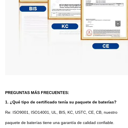
PREGUNTAS MÁS FRECUENTES:
1. ¿Qué tipo de certificado tenía su paquete de baterías?
Re: ISO9001, ISO14001, UL, BIS, KC, USTC, CE, CB, nuestro
paquete de baterías tiene una garantía de calidad confiable.