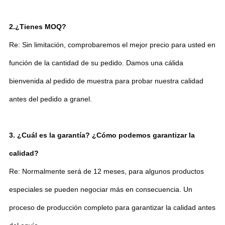
2.
¿Tienes MOQ?
Re: Sin limitación, comprobaremos el mejor precio para usted en
función de la cantidad de su pedido. Damos una cálida
bienvenida al pedido de muestra para probar nuestra calidad
antes del pedido a granel.
3. ¿Cuál es la garantía? ¿Cómo podemos garantizar la
calidad?
Re: Normalmente será de 12 meses, para algunos productos
especiales se pueden negociar más en consecuencia. Un
proceso de producción completo para garantizar la calidad antes