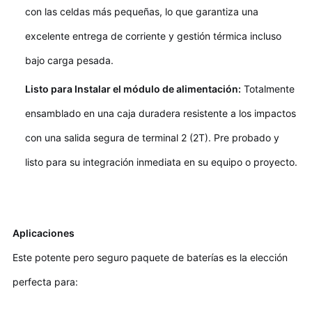
con las celdas más pequeñas, lo que garantiza una
excelente entrega de corriente y gestión térmica incluso
bajo carga pesada.
Listo para Instalar el módulo de alimentación:
Totalmente
ensamblado en una caja duradera resistente a los impactos
con una salida segura de terminal 2 (2T). Pre probado y
listo para su integración inmediata en su equipo o proyecto.
Aplicaciones
Este potente pero seguro paquete de baterías es la elección
perfecta para: