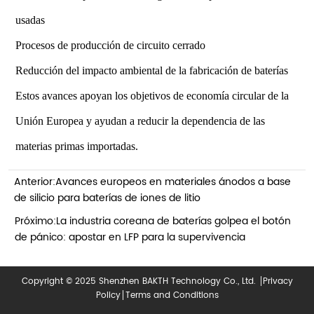
usadas
Procesos de producción de circuito cerrado
Reducción del impacto ambiental de la fabricación de baterías
Estos avances apoyan los objetivos de economía circular de la
Unión Europea y ayudan a reducir la dependencia de las
materias primas importadas.
Anterior:
Avances europeos en materiales ánodos a base
de silicio para baterías de iones de litio
Próximo:
La industria coreana de baterías golpea el botón
de pánico: apostar en LFP para la supervivencia
Copyright © 2025 Shenzhen BAKTH Technology Co., Ltd.
Privacy
Policy
Terms and Conditions