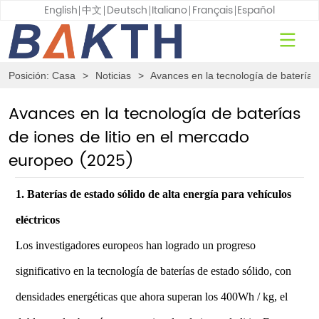
English
中文
Deutsch
Italiano
Français
Español
Posición:
Casa
>
Noticias
>
Avances en la tecnología de baterías
Avances en la tecnología de baterías
de iones de litio en el mercado
europeo (2025)
1. Baterías de estado sólido de alta energía para vehículos
eléctricos
Los investigadores europeos han logrado un progreso
significativo en la tecnología de baterías de estado sólido, con
densidades energéticas que ahora superan los 400Wh / kg, el