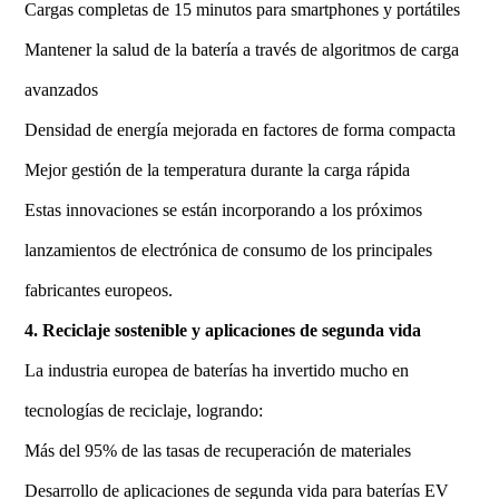
Cargas completas de 15 minutos para smartphones y portátiles
Mantener la salud de la batería a través de algoritmos de carga
avanzados
Densidad de energía mejorada en factores de forma compacta
Mejor gestión de la temperatura durante la carga rápida
Estas innovaciones se están incorporando a los próximos
lanzamientos de electrónica de consumo de los principales
fabricantes europeos.
4. Reciclaje sostenible y aplicaciones de segunda vida
La industria europea de baterías ha invertido mucho en
tecnologías de reciclaje, logrando:
Más del 95% de las tasas de recuperación de materiales
Desarrollo de aplicaciones de segunda vida para baterías EV