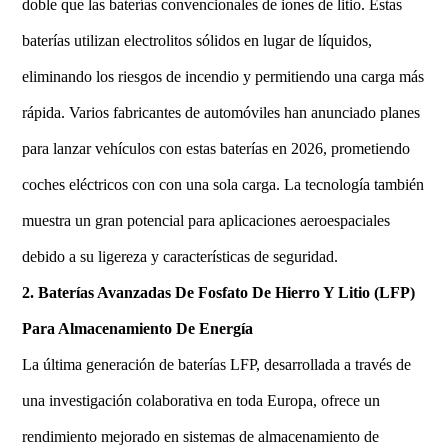
doble que las baterías convencionales de iones de litio. Estas
baterías utilizan electrolitos sólidos en lugar de líquidos,
eliminando los riesgos de incendio y permitiendo una carga más
rápida. Varios fabricantes de automóviles han anunciado planes
para lanzar vehículos con estas baterías en 2026, prometiendo
coches eléctricos con con una sola carga. La tecnología también
muestra un gran potencial para aplicaciones aeroespaciales
debido a su ligereza y características de seguridad.
2. Baterías Avanzadas De Fosfato De Hierro Y Litio (LFP)
Para Almacenamiento De Energía
La última generación de baterías LFP, desarrollada a través de
una investigación colaborativa en toda Europa, ofrece un
rendimiento mejorado en sistemas de almacenamiento de