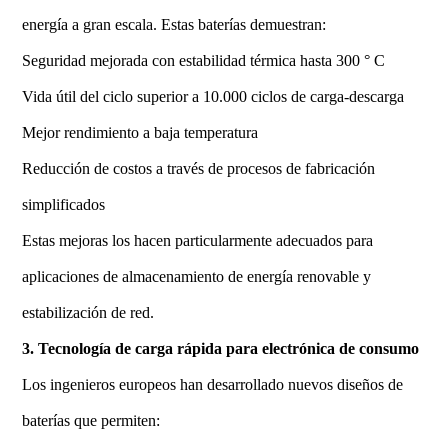
energía a gran escala. Estas baterías demuestran:
Seguridad mejorada con estabilidad térmica hasta 300 ° C
Vida útil del ciclo superior a 10.000 ciclos de carga-descarga
Mejor rendimiento a baja temperatura
Reducción de costos a través de procesos de fabricación
simplificados
Estas mejoras los hacen particularmente adecuados para
aplicaciones de almacenamiento de energía renovable y
estabilización de red.
3. Tecnología de carga rápida para electrónica de consumo
Los ingenieros europeos han desarrollado nuevos diseños de
baterías que permiten: