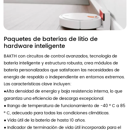
Paquetes de baterías de litio de
hardware inteligente
BAKTH con circuitos de control avanzados, tecnología de
batería inteligente y estructura robusta, crea módulos de
batería personalizados que satisfacen las necesidades de
energía de respaldo o independiente en entornos extremos.
Las características clave incluyen:
●
Alta densidad de energía y baja resistencia interna, lo que
garantiza una eficiencia de descarga excepcional.
●
Rango de temperatura de funcionamiento de -40 ° C a 85
° C, adecuado para todas las condiciones climáticas.
●
Vida útil de la batería de hasta 10 años.
●
Indicador de terminación de vida útil incorporado para el