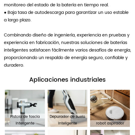
monitoreo del estado de la batería en tiempo real.
●
Baja tasa de autodescarga para garantizar un uso estable
a largo plazo.
Combinando diseño de ingeniería, experiencia en pruebas y
experiencia en fabricación, nuestras soluciones de baterías
inteligentes satisfacen fácilmente varios desafíos de energía,
proporcionando un respaldo de energía seguro, confiable y
duradero.
Aplicaciones industriales
Pistola de fascia
Depurador de suelo
inteligente
inteligente
robot aspirador