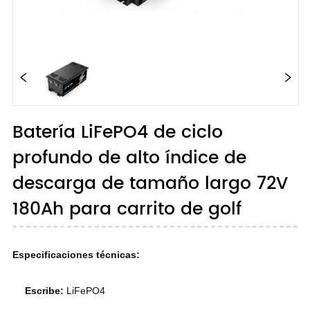
Batería LiFePO4 de ciclo
profundo de alto índice de
descarga de tamaño largo 72V
180Ah para carrito de golf
Especificaciones técnicas:
Escribe:
LiFePO4