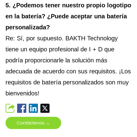
5. ¿Podemos tener nuestro propio logotipo
en la batería? ¿Puede aceptar una batería
personalizada?
Re: Sí, por supuesto. BAKTH Technology
tiene un equipo profesional de I + D que
podría proporcionarle la solución más
adecuada de acuerdo con sus requisitos. ¡Los
requisitos de batería personalizados son muy
bienvenidos!
Contáctenos →