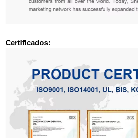
Certificados: