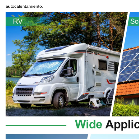
autocalentamiento.