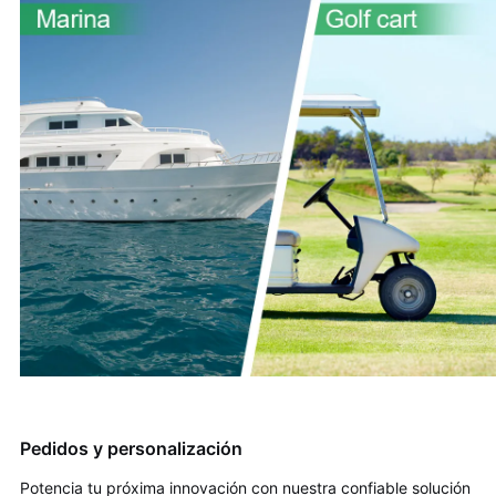
Pedidos y personalización
Potencia tu próxima innovación con nuestra confiable solución