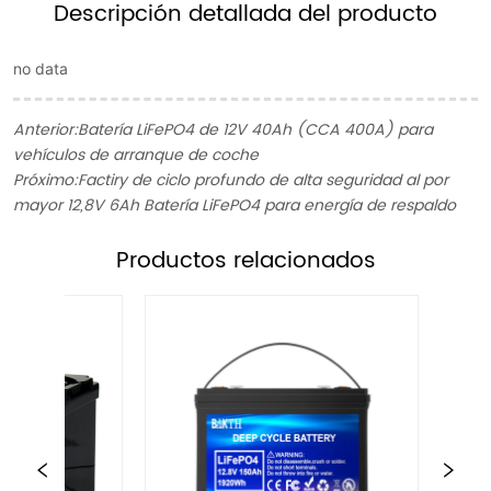
Descripción detallada del producto
no data
Anterior:
Batería LiFePO4 de 12V 40Ah (CCA 400A) para
vehículos de arranque de coche
Próximo:
Factiry de ciclo profundo de alta seguridad al por
mayor 12,8V 6Ah Batería LiFePO4 para energía de respaldo
ㅤProductos relacionados