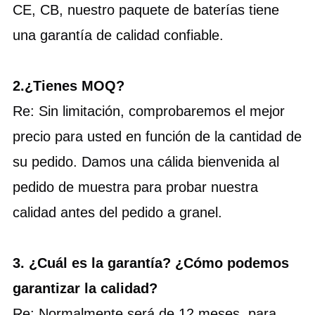
CE, CB, nuestro paquete de baterías tiene
una garantía de calidad confiable.
2.
¿Tienes MOQ?
Re: Sin limitación, comprobaremos el mejor
precio para usted en función de la cantidad de
su pedido. Damos una cálida bienvenida al
pedido de muestra para probar nuestra
calidad antes del pedido a granel.
3. ¿Cuál es la garantía? ¿Cómo podemos
garantizar la calidad?
Re: Normalmente será de 12 meses, para