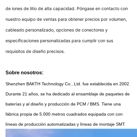
de iones de litio de alta capacidad. Póngase en contacto con
nuestro equipo de ventas para obtener precios por volumen,
cableado personalizado, opciones de conectores y
especificaciones personalizadas para cumplir con sus
requisitos de diseño precisos.
Sobre nosotros:
Shenzhen BAKTH Technology Co., Ltd. fue establecida en 2002.
Durante 21 años, se ha dedicado al ensamblaje de paquetes de
baterías y al diseño y producción de PCM / BMS. Tiene una
fábrica propia de 5.000 metros cuadrados equipada con con
líneas de producción automatizadas y líneas de montaje SMT.