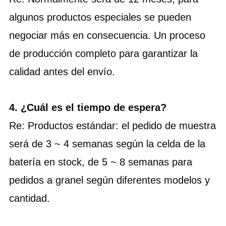
algunos productos especiales se pueden
negociar más en consecuencia. Un proceso
de producción completo para garantizar la
calidad antes del envío.
4. ¿Cuál es el tiempo de espera?
Re: Productos estándar: el pedido de muestra
será de 3 ~ 4 semanas según la celda de la
batería en stock, de 5 ~ 8 semanas para
pedidos a granel según diferentes modelos y
cantidad.