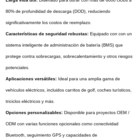
80% de profundidad de descarga (DOD), reduciendo
significativamente los costos de reemplazo.
Características de seguridad robustas:
Equipado con con un
sistema inteligente de administración de batería (BMS) que
protege contra sobrecargas, sobrecalentamiento y otros riesgos
potenciales.
Aplicaciones versátiles:
Ideal para una amplia gama de
vehículos eléctricos, incluidos carritos de golf, coches turísticos,
triciclos eléctricos y más.
Opciones personalizables:
Disponible para proyectos OEM /
ODM con varias funciones opcionales como conectividad
Bluetooth, seguimiento GPS y capacidades de