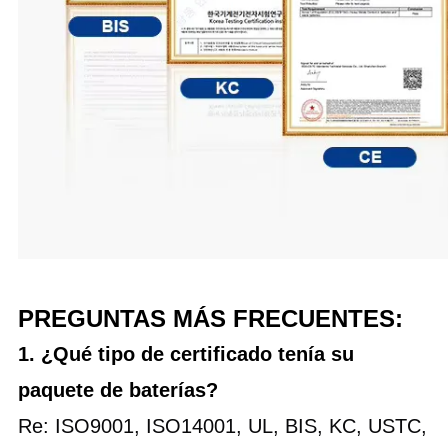
PREGUNTAS MÁS FRECUENTES:
1. ¿Qué tipo de certificado tenía su
paquete de baterías?
Re: ISO9001, ISO14001, UL, BIS, KC, USTC,