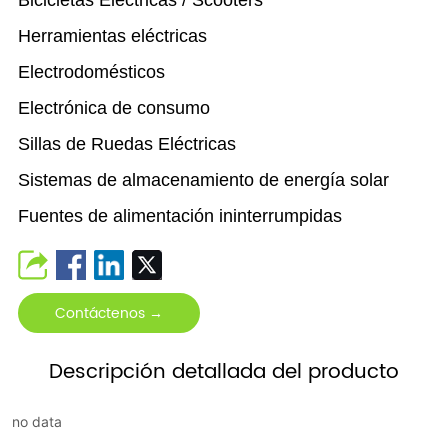
Herramientas eléctricas
Electrodomésticos
Electrónica de consumo
Sillas de Ruedas Eléctricas
Sistemas de almacenamiento de energía solar
Fuentes de alimentación ininterrumpidas
Contáctenos →
Descripción detallada del producto
no data