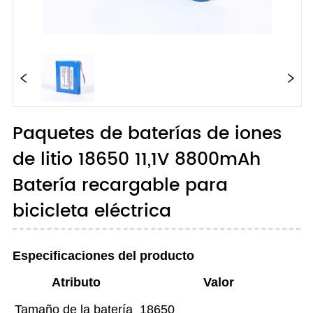
Paquetes de baterías de iones
de litio 18650 11,1V 8800mAh
Batería recargable para
bicicleta eléctrica
Especificaciones del producto
Atributo
Valor
Tamaño de la batería
18650