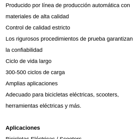
Producido por línea de producción automática con
materiales de alta calidad
Control de calidad estricto
Los rigurosos procedimientos de prueba garantizan
la confiabilidad
Ciclo de vida largo
300-500 ciclos de carga
Amplias aplicaciones
Adecuado para bicicletas eléctricas, scooters,
herramientas eléctricas y más.
Aplicaciones
Bicicletas Eléctricas / Scooters