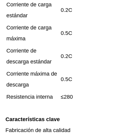
Corriente de carga
0.2C
estándar
Corriente de carga
0.5C
máxima
Corriente de
0.2C
descarga estándar
Corriente máxima de
0.5C
descarga
Resistencia interna
≤280
Características clave
Fabricación de alta calidad