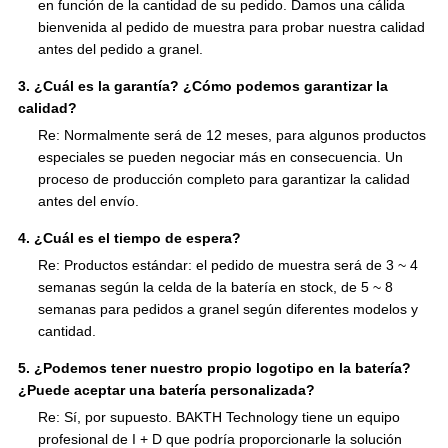
en función de la cantidad de su pedido. Damos una cálida
bienvenida al pedido de muestra para probar nuestra calidad
antes del pedido a granel.
3. ¿Cuál es la garantía? ¿Cómo podemos garantizar la
calidad?
Re: Normalmente será de 12 meses, para algunos productos
especiales se pueden negociar más en consecuencia. Un
proceso de producción completo para garantizar la calidad
antes del envío.
4. ¿Cuál es el tiempo de espera?
Re: Productos estándar: el pedido de muestra será de 3 ~ 4
semanas según la celda de la batería en stock, de 5 ~ 8
semanas para pedidos a granel según diferentes modelos y
cantidad.
5. ¿Podemos tener nuestro propio logotipo en la batería?
¿Puede aceptar una batería personalizada?
Re: Sí, por supuesto. BAKTH Technology tiene un equipo
profesional de I + D que podría proporcionarle la solución