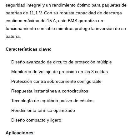
seguridad integral y un rendimiento óptimo para paquetes de
baterías de 11,1 V. Con su robusta capacidad de descarga
continua máxima de 15 A, este BMS garantiza un
funcionamiento confiable mientras protege la inversión de su
batería.
Características clave:
Diseño avanzado de circuito de protección múltiple
Monitoreo de voltaje de precisión en las 3 celdas
Protección contra sobrecorriente configurable
Respuesta instantánea a cortocircuitos
Tecnología de equilibrio pasivo de células
Rendimiento térmico optimizado
Diseño compacto y ligero
Aplicaciones: