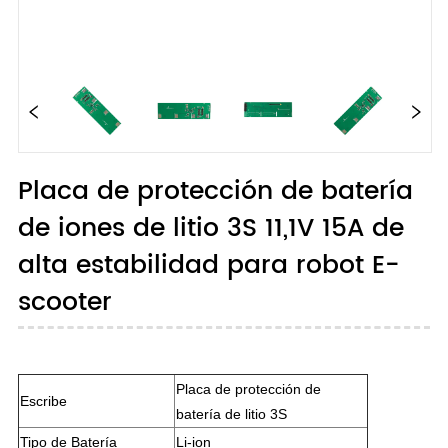
Placa de protección de batería
de iones de litio 3S 11,1V 15A de
alta estabilidad para robot E-
scooter
Placa de protección de
Escribe
batería de litio 3S
Tipo de Batería
Li-ion