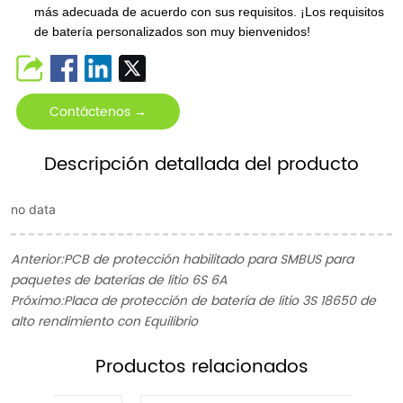
más adecuada de acuerdo con sus requisitos. ¡Los requisitos
de batería personalizados son muy bienvenidos!
Contáctenos →
Descripción detallada del producto
no data
Anterior:
PCB de protección habilitado para SMBUS para
paquetes de baterías de litio 6S 6A
Próximo:
Placa de protección de batería de litio 3S 18650 de
alto rendimiento con Equilibrio
ㅤProductos relacionados