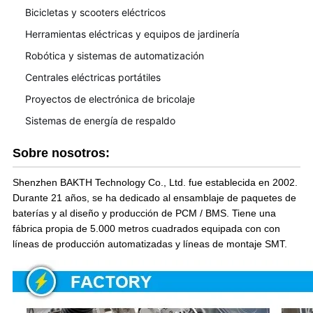
Bicicletas y scooters eléctricos
Herramientas eléctricas y equipos de jardinería
Robótica y sistemas de automatización
Centrales eléctricas portátiles
Proyectos de electrónica de bricolaje
Sistemas de energía de respaldo
Sobre nosotros:
Shenzhen BAKTH Technology Co., Ltd. fue establecida en 2002.
Durante 21 años, se ha dedicado al ensamblaje de paquetes de
baterías y al diseño y producción de PCM / BMS. Tiene una
fábrica propia de 5.000 metros cuadrados equipada con con
líneas de producción automatizadas y líneas de montaje SMT.