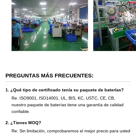
PREGUNTAS MÁS FRECUENTES:
1. ¿Qué tipo de certificado tenía su paquete de baterías?
Re: ISO9001, ISO14001, UL, BIS, KC, USTC, CE, CB,
nuestro paquete de baterías tiene una garantía de calidad
confiable.
2. ¿Tienes MOQ?
Re: Sin limitación, comprobaremos el mejor precio para usted