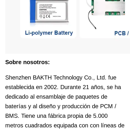
Sobre nosotros:
Shenzhen BAKTH Technology Co., Ltd. fue
establecida en 2002. Durante 21 años, se ha
dedicado al ensamblaje de paquetes de
baterías y al diseño y producción de PCM /
BMS. Tiene una fábrica propia de 5.000
metros cuadrados equipada con con líneas de