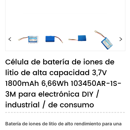
Célula de batería de iones de
litio de alta capacidad 3,7V
1800mAh 6,66Wh 103450AR-1S-
3M para electrónica DIY /
industrial / de consumo
Batería de iones de litio de alto rendimiento para una