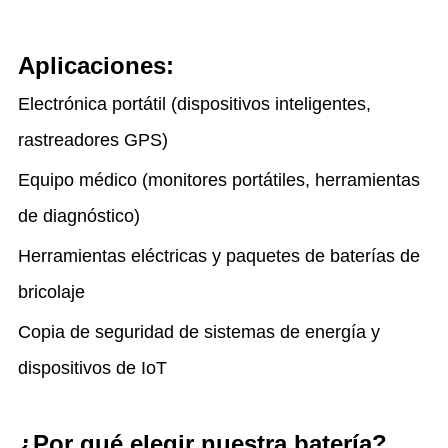
Aplicaciones:
Electrónica portátil (dispositivos inteligentes,
rastreadores GPS)
Equipo médico (monitores portátiles, herramientas
de diagnóstico)
Herramientas eléctricas y paquetes de baterías de
bricolaje
Copia de seguridad de sistemas de energía y
dispositivos de IoT
¿Por qué elegir nuestra batería?