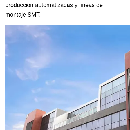
producción automatizadas y líneas de
montaje SMT.