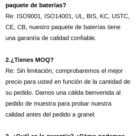
paquete de baterías?
Re: ISO9001, ISO14001, UL, BIS, KC, USTC, 
CE, CB, nuestro paquete de baterías tiene 
una garantía de calidad confiable.
2.
¿Tienes MOQ?
Re: Sin limitación, comprobaremos el mejor 
precio para usted en función de la cantidad de 
su pedido. Damos una cálida bienvenida al 
pedido de muestra para probar nuestra 
calidad antes del pedido a granel.