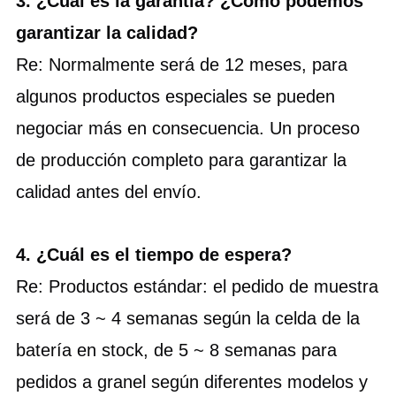
3. ¿Cuál es la garantía? ¿Cómo podemos 
garantizar la calidad?
Re: Normalmente será de 12 meses, para 
algunos productos especiales se pueden 
negociar más en consecuencia. Un proceso 
de producción completo para garantizar la 
calidad antes del envío.
4. ¿Cuál es el tiempo de espera?
Re: Productos estándar: el pedido de muestra
será de 3 ~ 4 semanas según la celda de la
batería en stock, de 5 ~ 8 semanas para
pedidos a granel según diferentes modelos y