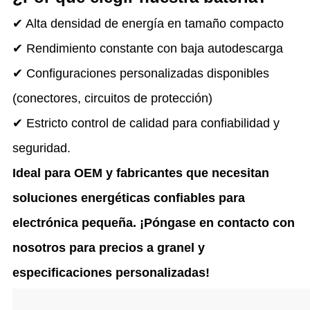
✔ Alta densidad de energía en tamaño compacto
✔ Rendimiento constante con baja autodescarga
✔ Configuraciones personalizadas disponibles
(conectores, circuitos de protección)
✔ Estricto control de calidad para confiabilidad y
seguridad.
Ideal para OEM y fabricantes que necesitan
soluciones energéticas confiables para
electrónica pequeña. ¡Póngase en contacto con
nosotros para precios a granel y
especificaciones personalizadas!