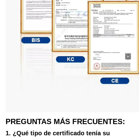
PREGUNTAS MÁS FRECUENTES:
1. ¿Qué tipo de certificado tenía su 