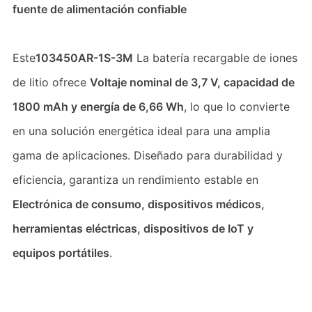
fuente de alimentación confiable
Este
103450AR-1S-3M
La batería recargable de iones
de litio ofrece
Voltaje nominal de 3,7 V, capacidad de
1800 mAh y energía de 6,66 Wh
, lo que lo convierte
en una solución energética ideal para una amplia
gama de aplicaciones. Diseñado para durabilidad y
eficiencia, garantiza un rendimiento estable en
Electrónica de consumo, dispositivos médicos,
herramientas eléctricas, dispositivos de IoT y
equipos portátiles
.