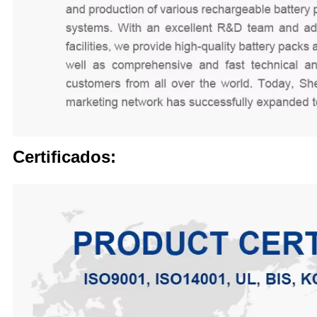
Certificados: