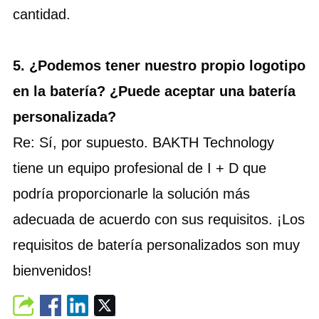
cantidad.
5. ¿Podemos tener nuestro propio logotipo
en la batería? ¿Puede aceptar una batería
personalizada?
Re: Sí, por supuesto. BAKTH Technology
tiene un equipo profesional de I + D que
podría proporcionarle la solución más
adecuada de acuerdo con sus requisitos. ¡Los
requisitos de batería personalizados son muy
bienvenidos!