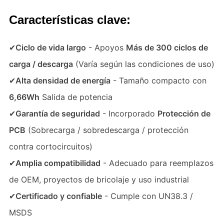
Características clave:
✔
Ciclo de vida largo
- Apoyos
Más de 300 ciclos de
carga / descarga
(Varía según las condiciones de uso)
✔
Alta densidad de energía
- Tamaño compacto con
6,66Wh
Salida de potencia
✔
Garantía de seguridad
- Incorporado
Protección de
PCB
(Sobrecarga / sobredescarga / protección
contra cortocircuitos)
✔
Amplia compatibilidad
- Adecuado para reemplazos
de OEM, proyectos de bricolaje y uso industrial
✔
Certificado y confiable
- Cumple con UN38.3 /
MSDS