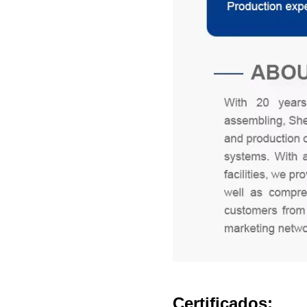
Certificados: