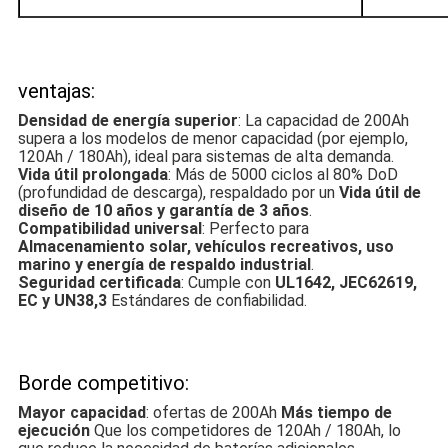
ventajas:
Densidad de energía superior
: La capacidad de 200Ah
supera a los modelos de menor capacidad (por ejemplo,
120Ah / 180Ah), ideal para sistemas de alta demanda.
Vida útil prolongada
: Más de 5000 ciclos al 80% DoD
(profundidad de descarga), respaldado por un
Vida útil de
diseño de 10 años y garantía de 3 años
.
Compatibilidad universal
: Perfecto para
Almacenamiento solar, vehículos recreativos, uso
marino y energía de respaldo industrial
.
Seguridad certificada
: Cumple con
UL1642, JEC62619,
EC y UN38,3
Estándares de confiabilidad.
Borde competitivo:
Mayor capacidad
: ofertas de 200Ah
Más tiempo de
ejecución
Que los competidores de 120Ah / 180Ah, lo