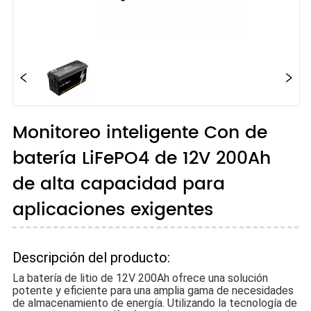
Monitoreo inteligente Con de
batería LiFePO4 de 12V 200Ah
de alta capacidad para
aplicaciones exigentes
Descripción del producto:
La batería de litio de 12V 200Ah ofrece una solución
potente y eficiente para una amplia gama de necesidades
de almacenamiento de energía. Utilizando la tecnología de