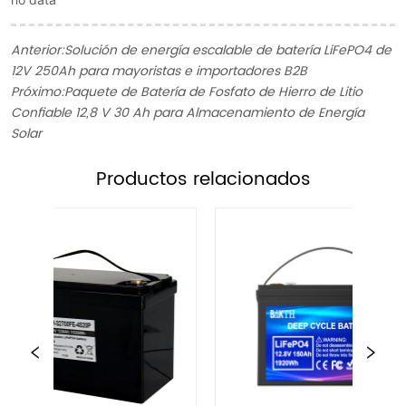
Anterior:
Solución de energía escalable de batería LiFePO4 de
12V 250Ah para mayoristas e importadores B2B
Próximo:
Paquete de Batería de Fosfato de Hierro de Litio
Confiable 12,8 V 30 Ah para Almacenamiento de Energía
Solar
ㅤProductos relacionados