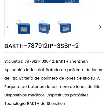
BAKTH-7879121P-3S6P-2
Etiquetas: 7879121P 3S6P 2, BAKTH Shenzhen,
Aplicación industrial, Batería de polímero de iones
de litio, Batería de polímero de iones de litio 11,1 V,
Paquete de baterías de polímero de iones de litio,
Dispositivos médicos, Dispositivos portátiles,
Tecnología BAKTH de Shenzhen