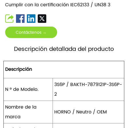
Cumplir con la certificación IEC62133 / UN38 3
Contáctenos →
Descripción detallada del producto
Descripción
3S6P / BAKTH-7879121P-3S6P-
N º de Modelo.
2
Nombre de la
HORNO / Neutro / OEM
marca