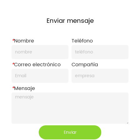
Enviar mensaje
*
Nombre
Teléfono
*
Correo electrónico
Compañía
*
Mensaje
Enviar