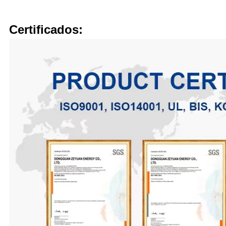
Certificados: