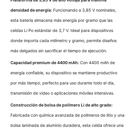
densidad de energía:
Funcionando a 3,85 V nominales,
esta batería almacena más energía por gramo que las
celdas Li Po estándar de 3,7 V. Ideal para dispositivos
donde importa cada milímetro y gramo, permite diseños
más delgados sin sacrificar el tiempo de ejecución.
Capacidad premium de 4400 mAh:
Con 4400 mAh de
energía confiable, su dispositivo se mantiene productivo
por más tiempo, perfecto para uso durante todo el día,
transmisión de video o aplicaciones móviles intensivas.
Construcción de bolsa de polímero Li de alto grado:
Fabricada con química avanzada de polímeros de litio y una
bolsa laminada de aluminio duradera, esta celda ofrece una