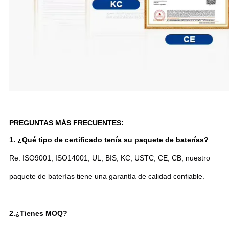
PREGUNTAS MÁS FRECUENTES:
1. ¿Qué tipo de certificado tenía su paquete de baterías?
Re: ISO9001, ISO14001, UL, BIS, KC, USTC, CE, CB, nuestro
paquete de baterías tiene una garantía de calidad confiable.
2.
¿Tienes MOQ?