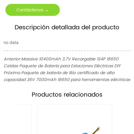
Contáctenos →
Descripción detallada del producto
no data
Anterior:
Massive 10400mAh 3,7V Recargable 1S4P 18650
Celdas Paquete de Batería para Estaciones Eléctricas DIY
Próximo:
Paquete de batería de litio certificado de alta
capacidad 36V 7000mAh 18650 para herramientas eléctricas
ㅤProductos relacionados