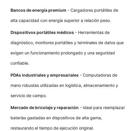
Bancos de energía premium
- Cargadores portátiles de
alta capacidad con energía superior a relación peso.
Dispositivos portátiles médicos
- Herramientas de
diagnóstico, monitores portátiles y terminales de datos que
exigen un funcionamiento prolongado y una seguridad
confiable.
PDAs industriales y empresariales
- Computadoras de
mano robustas utilizadas en logística, almacenamiento y
servicio de campo.
Mercado de bricolaje y reparación
- Ideal para reemplazar
baterías gastadas en dispositivos de alta gama,
restaurando el tiempo de ejecución original.