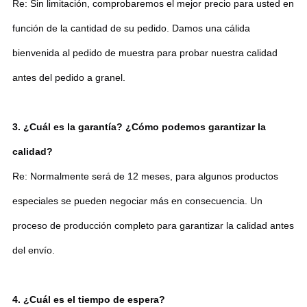
Re: Sin limitación, comprobaremos el mejor precio para usted en
función de la cantidad de su pedido. Damos una cálida
bienvenida al pedido de muestra para probar nuestra calidad
antes del pedido a granel.
3. ¿Cuál es la garantía? ¿Cómo podemos garantizar la
calidad?
Re: Normalmente será de 12 meses, para algunos productos
especiales se pueden negociar más en consecuencia. Un
proceso de producción completo para garantizar la calidad antes
del envío.
4. ¿Cuál es el tiempo de espera?