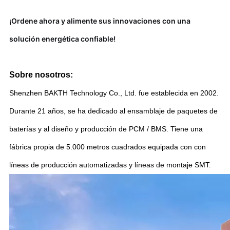
¡Ordene ahora y alimente sus innovaciones con una
solución energética confiable!
Sobre nosotros:
Shenzhen BAKTH Technology Co., Ltd. fue establecida en 2002.
Durante 21 años, se ha dedicado al ensamblaje de paquetes de
baterías y al diseño y producción de PCM / BMS. Tiene una
fábrica propia de 5.000 metros cuadrados equipada con con
líneas de producción automatizadas y líneas de montaje SMT.