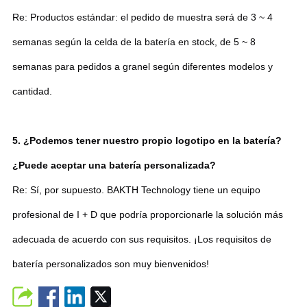
Re: Productos estándar: el pedido de muestra será de 3 ~ 4
semanas según la celda de la batería en stock, de 5 ~ 8
semanas para pedidos a granel según diferentes modelos y
cantidad.
5. ¿Podemos tener nuestro propio logotipo en la batería?
¿Puede aceptar una batería personalizada?
Re: Sí, por supuesto. BAKTH Technology tiene un equipo
profesional de I + D que podría proporcionarle la solución más
adecuada de acuerdo con sus requisitos. ¡Los requisitos de
batería personalizados son muy bienvenidos!