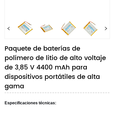
Paquete de baterías de
polímero de litio de alto voltaje
de 3,85 V 4400 mAh para
dispositivos portátiles de alta
gama
Especificaciones técnicas: