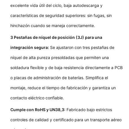
excelente vida útil del ciclo, baja autodescarga y
características de seguridad superiores: sin fugas, sin
hinchazón cuando se maneja correctamente.
3 Pestañas de níquel de posición (3J) para una
integración segura:
Se ajustaron con tres pestañas de
níquel de alta pureza presoldadas que permiten una
soldadura flexible y de baja resistencia directamente a PCB
o placas de administración de baterías. Simplifica el
montaje, reduce el tiempo de fabricación y garantiza un
contacto eléctrico confiable.
Cumple con RoHS y UN38,3:
Fabricado bajo estrictos
controles de calidad y certificado para un transporte aéreo