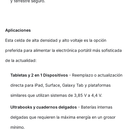
y terrestre seguro.
Aplicaciones
Esta celda de alta densidad y alto voltaje es la opción
preferida para alimentar la electrónica portátil más sofisticada
de la actualidad:
Tabletas y 2 en 1 Dispositivos
- Reemplazo o actualización
directa para iPad, Surface, Galaxy Tab y plataformas
similares que utilizan sistemas de 3,85 V a 4,4 V.
Ultrabooks y cuadernos delgados
- Baterías internas
delgadas que requieren la máxima energía en un grosor
mínimo.