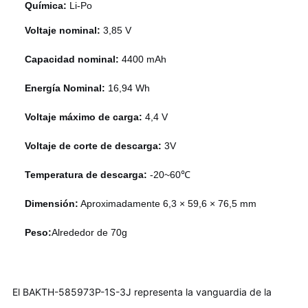
Química:
Li-Po
Voltaje nominal:
3,85 V
Capacidad nominal:
4400 mAh
Energía Nominal:
16,94 Wh
Voltaje máximo de carga:
4,4 V
Voltaje de corte de descarga:
3V
Temperatura de descarga:
-20~60℃
Dimensión:
Aproximadamente 6,3 × 59,6 × 76,5 mm
Peso:
Alrededor de 70g
El BAKTH-585973P-1S-3J representa la vanguardia de la