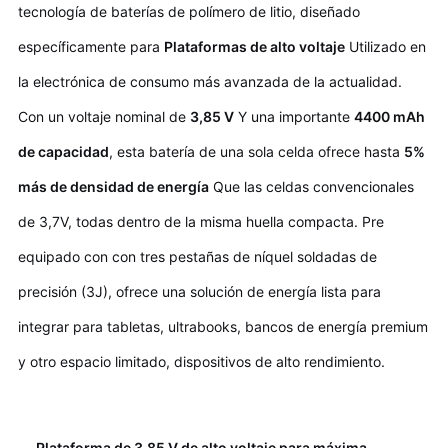
tecnología de baterías de polímero de litio, diseñado
específicamente para
Plataformas de alto voltaje
Utilizado en
la electrónica de consumo más avanzada de la actualidad.
Con un voltaje nominal de
3,85 V
Y una importante
4400 mAh
de capacidad
, esta batería de una sola celda ofrece hasta
5%
más de densidad de energía
Que las celdas convencionales
de 3,7V, todas dentro de la misma huella compacta. Pre
equipado con con tres pestañas de níquel soldadas de
precisión (3J), ofrece una solución de energía lista para
integrar para tabletas, ultrabooks, bancos de energía premium
y otro espacio limitado, dispositivos de alto rendimiento.
Plataforma de 3,85 V de alto voltaje para máxima