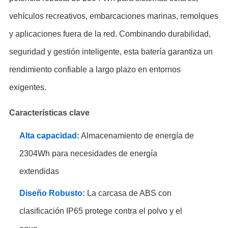
vehículos recreativos, embarcaciones marinas, remolques
y aplicaciones fuera de la red. Combinando durabilidad,
seguridad y gestión inteligente, esta batería garantiza un
rendimiento confiable a largo plazo en entornos
exigentes.
Características clave
Alta capacidad:
Almacenamiento de energía de
2304Wh para necesidades de energía
extendidas
Diseño Robusto:
La carcasa de ABS con
clasificación IP65 protege contra el polvo y el