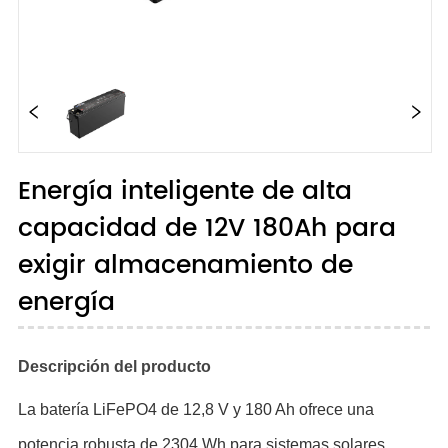
Energía inteligente de alta
capacidad de 12V 180Ah para
exigir almacenamiento de
energía
Descripción del producto
La batería LiFePO4 de 12,8 V y 180 Ah ofrece una
potencia robusta de 2304 Wh para sistemas solares,