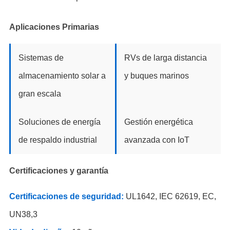
Aplicaciones Primarias
Sistemas de
RVs de larga distancia
almacenamiento solar a
y buques marinos
gran escala
Soluciones de energía
Gestión energética
de respaldo industrial
avanzada con IoT
Certificaciones y garantía
Certificaciones de seguridad:
UL1642, IEC 62619, EC,
UN38,3