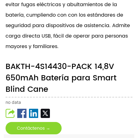
evitar fugas eléctricas y abultamientos de la
batería, cumpliendo con con los estándares de
seguridad para dispositivos de asistencia. Admite
carga directa USB, fácil de operar para personas
mayores y familiares.
BAKTH-4S14430-PACK 14,8V
650mAh Batería para Smart
Blind Cane
no data
Contáctenos →