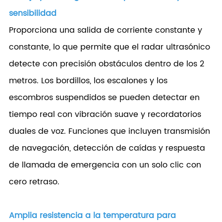
sensibilidad
Proporciona una salida de corriente constante y
constante, lo que permite que el radar ultrasónico
detecte con precisión obstáculos dentro de los 2
metros. Los bordillos, los escalones y los
escombros suspendidos se pueden detectar en
tiempo real con vibración suave y recordatorios
duales de voz. Funciones que incluyen transmisión
de navegación, detección de caídas y respuesta
de llamada de emergencia con un solo clic con
cero retraso.
Amplia resistencia a la temperatura para