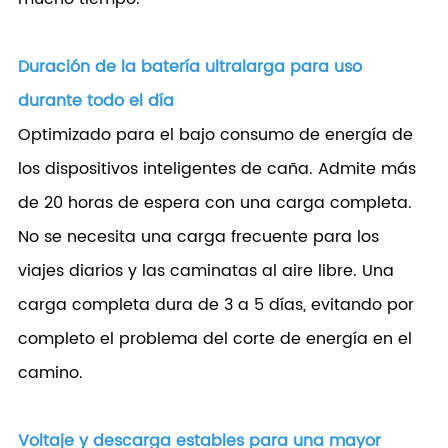
Duración de la batería ultralarga para uso
durante todo el día
Optimizado para el bajo consumo de energía de
los dispositivos inteligentes de caña. Admite más
de 20 horas de espera con una carga completa.
No se necesita una carga frecuente para los
viajes diarios y las caminatas al aire libre. Una
carga completa dura de 3 a 5 días, evitando por
completo el problema del corte de energía en el
camino.
Voltaje y descarga estables para una mayor