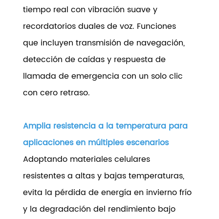
tiempo real con vibración suave y
recordatorios duales de voz. Funciones
que incluyen transmisión de navegación,
detección de caídas y respuesta de
llamada de emergencia con un solo clic
con cero retraso.
Amplia resistencia a la temperatura para
aplicaciones en múltiples escenarios
Adoptando materiales celulares
resistentes a altas y bajas temperaturas,
evita la pérdida de energía en invierno frío
y la degradación del rendimiento bajo