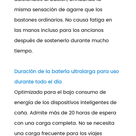
misma sensación de agarre que los
bastones ordinarios. No causa fatiga en
las manos incluso para los ancianos
después de sostenerlo durante mucho
tiempo.
Duración de la batería ultralarga para uso
durante todo el día
Optimizado para el bajo consumo de
energía de los dispositivos inteligentes de
caña. Admite más de 20 horas de espera
con una carga completa. No se necesita
una carga frecuente para los viajes