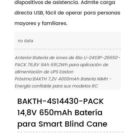
dispositivos de asistencia. Admite carga
directa USB, fácil de operar para personas
mayores y familiares.
no data
Anterior:
Batería de iones de litio Li-24S3P-26650-
PACK 76,8V 9Ah 691,2Wh para aplicación de
alimentación de UPS Easton
Próximo:
BAKTH 7,2V 4000mAh Batería NiMH -
Energía confiable para sus modelos RC
BAKTH-4S14430-PACK
14,8V 650mAh Batería
para Smart Blind Cane