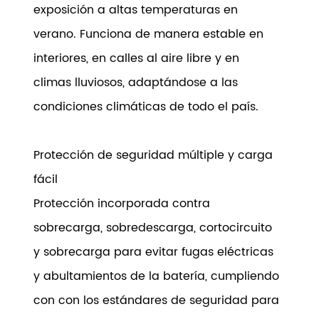
exposición a altas temperaturas en
verano. Funciona de manera estable en
interiores, en calles al aire libre y en
climas lluviosos, adaptándose a las
condiciones climáticas de todo el país.
Protección de seguridad múltiple y carga
fácil
Protección incorporada contra
sobrecarga, sobredescarga, cortocircuito
y sobrecarga para evitar fugas eléctricas
y abultamientos de la batería, cumpliendo
con con los estándares de seguridad para