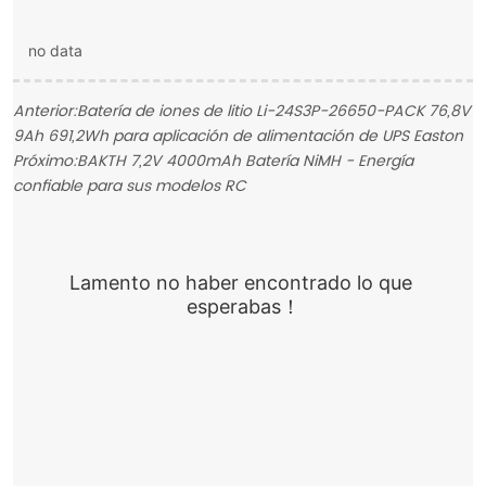
no data
Anterior:
Batería de iones de litio Li-24S3P-26650-PACK 76,8V
9Ah 691,2Wh para aplicación de alimentación de UPS Easton
Próximo:
BAKTH 7,2V 4000mAh Batería NiMH - Energía
confiable para sus modelos RC
Lamento no haber encontrado lo que 
esperabas！