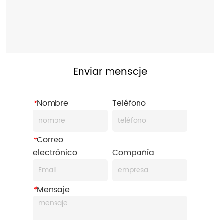
Enviar mensaje
*
Nombre
Teléfono
*
Correo
electrónico
Compañía
*
Mensaje