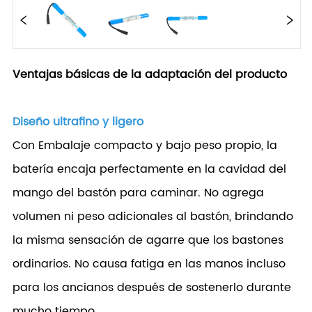
Ventajas básicas de la adaptación del producto
Diseño ultrafino y ligero
Con Embalaje compacto y bajo peso propio, la
batería encaja perfectamente en la cavidad del
mango del bastón para caminar. No agrega
volumen ni peso adicionales al bastón, brindando
la misma sensación de agarre que los bastones
ordinarios. No causa fatiga en las manos incluso
para los ancianos después de sostenerlo durante
mucho tiempo.