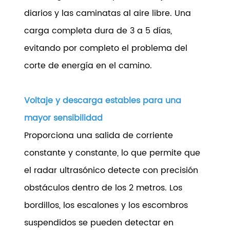
diarios y las caminatas al aire libre. Una
carga completa dura de 3 a 5 días,
evitando por completo el problema del
corte de energía en el camino.
Voltaje y descarga estables para una
mayor sensibilidad
Proporciona una salida de corriente
constante y constante, lo que permite que
el radar ultrasónico detecte con precisión
obstáculos dentro de los 2 metros. Los
bordillos, los escalones y los escombros
suspendidos se pueden detectar en