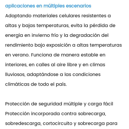
aplicaciones en múltiples escenarios
Adoptando materiales celulares resistentes a
altas y bajas temperaturas, evita la pérdida de
energía en invierno frío y la degradación del
rendimiento bajo exposición a altas temperaturas
en verano. Funciona de manera estable en
interiores, en calles al aire libre y en climas
lluviosos, adaptándose a las condiciones
climáticas de todo el país.
Protección de seguridad múltiple y carga fácil
Protección incorporada contra sobrecarga,
sobredescarga, cortocircuito y sobrecarga para