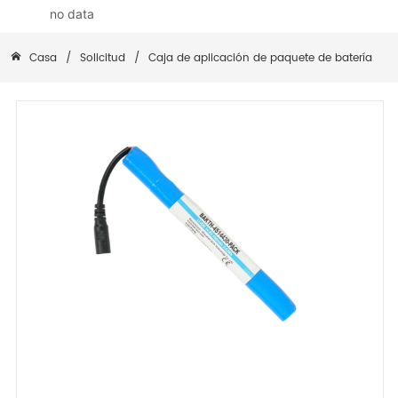
no data
Casa
/
Solicitud
/
Caja de aplicación de paquete de batería
/