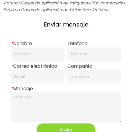
Anterior:
Casos de aplicación de máquinas POS comerciales
Próximo:
Casos de aplicación de bicicletas eléctricas
Enviar mensaje
*
Nombre
Teléfono
*
Correo electrónico
Compañía
*
Mensaje
Enviar