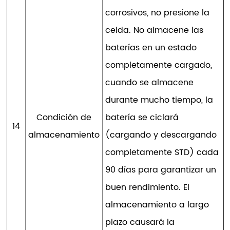
corrosivos, no presione la
celda. No almacene las
baterías en un estado
completamente cargado,
cuando se almacene
durante mucho tiempo, la
Condición de
batería se ciclará
14
almacenamiento
(cargando y descargando
completamente STD) cada
90 días para garantizar un
buen rendimiento. El
almacenamiento a largo
plazo causará la