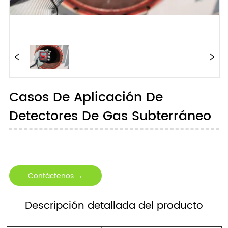
Casos De Aplicación De
Detectores De Gas Subterráneo
Contáctenos →
Descripción detallada del producto