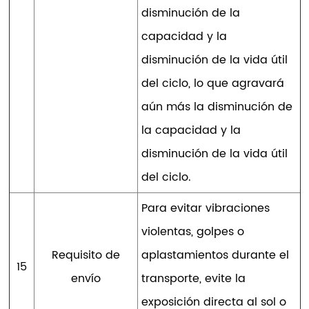
disminución de la
capacidad y la
disminución de la vida útil
del ciclo, lo que agravará
aún más la disminución de
la capacidad y la
disminución de la vida útil
del ciclo.
Para evitar vibraciones
violentas, golpes o
Requisito de
aplastamientos durante el
15
envío
transporte, evite la
exposición directa al sol o