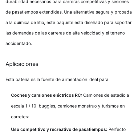
durabilidad necesarios para carreras competitivas y sesiones
de pasatiempos extendidas. Una alternativa segura y probada
a la química de litio, este paquete está diseñado para soportar
las demandas de las carreras de alta velocidad y el terreno
accidentado.
Aplicaciones
Esta batería es la fuente de alimentación ideal para:
Coches y camiones eléctricos RC:
Camiones de estadio a
escala 1 / 10, buggies, camiones monstruo y turismos en
carretera.
Uso competitivo y recreativo de pasatiempos:
Perfecto