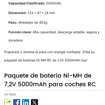
Capacidad Clasificada:
5000mAh
Dimensión:
133 * 47 * 24 mm
Peso:
Alrededor de 402g
Función clave:
Alta capacidad, descarga estable, segura y
duradera.
Prepárate y domina la pista con energía confiable. ¡Pida su
paquete de baterías Ni-MH RC de 7,2V 5000mAh hoy!
Paquete de batería Ni-MH de
7,2V 5000mAh para coches RC
no data