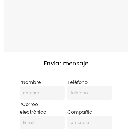
Enviar mensaje
*
Nombre
Teléfono
*
Correo
electrónico
Compañía