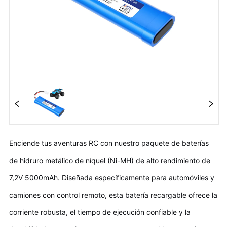
Enciende tus aventuras RC con nuestro paquete de baterías
de hidruro metálico de níquel (Ni-MH) de alto rendimiento de
7,2V 5000mAh. Diseñada específicamente para automóviles y
camiones con control remoto, esta batería recargable ofrece la
corriente robusta, el tiempo de ejecución confiable y la