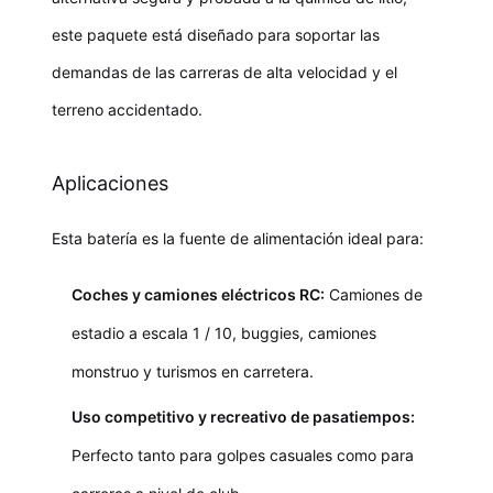
este paquete está diseñado para soportar las
demandas de las carreras de alta velocidad y el
terreno accidentado.
Aplicaciones
Esta batería es la fuente de alimentación ideal para:
Coches y camiones eléctricos RC:
Camiones de
estadio a escala 1 / 10, buggies, camiones
monstruo y turismos en carretera.
Uso competitivo y recreativo de pasatiempos:
Perfecto tanto para golpes casuales como para